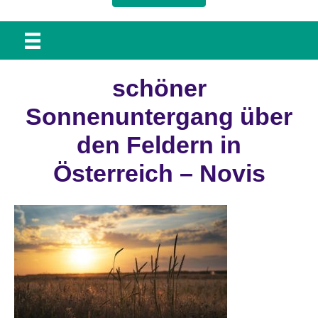
schöner
Sonnenuntergang über
den Feldern in
Österreich – Novis