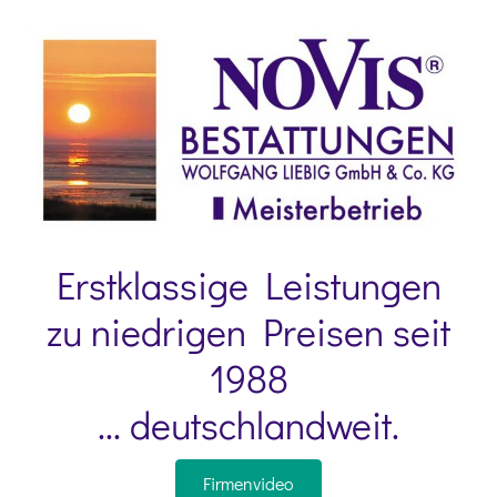
Erstklassige Leistungen
zu niedrigen Preisen seit
1988
... deutschlandweit.
Firmenvideo