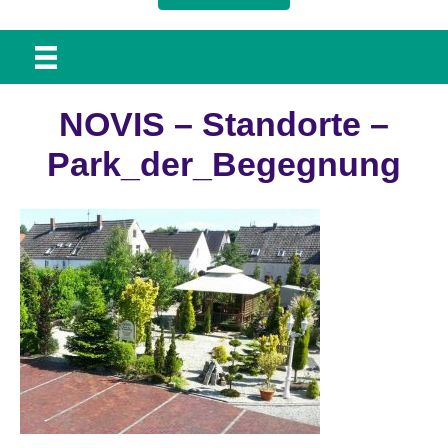
NOVIS – Standorte –
Park_der_Begegnung