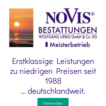
Erstklassige Leistungen
zu niedrigen Preisen seit
1988
... deutschlandweit.
Firmenvideo