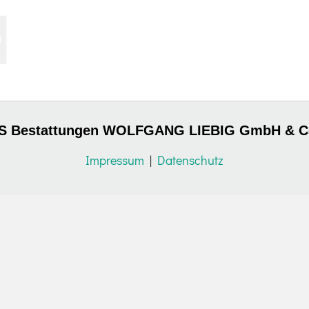
S Bestattungen WOLFGANG LIEBIG GmbH & C
Impressum
|
Datenschutz